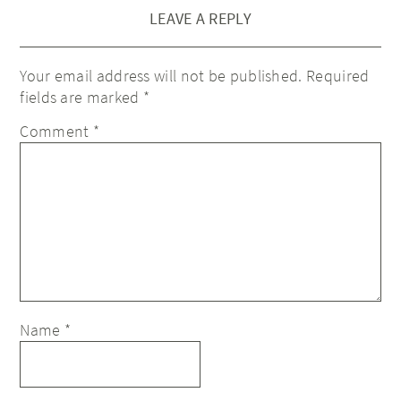
LEAVE A REPLY
Your email address will not be published.
Required
fields are marked
*
Comment
*
Name
*