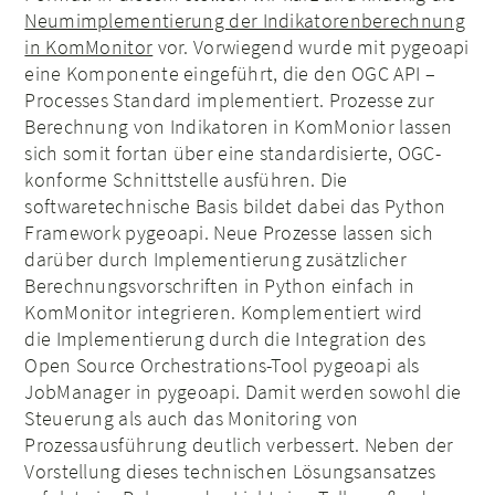
Neumimplementierung der Indikatorenberechnung
in KomMonitor
vor. Vorwiegend wurde mit pygeoapi
eine Komponente eingeführt, die den OGC API –
Processes Standard implementiert. Prozesse zur
Berechnung von Indikatoren in KomMonior lassen
sich somit fortan über eine standardisierte, OGC-
konforme Schnittstelle ausführen. Die
softwaretechnische Basis bildet dabei das Python
Framework pygeoapi. Neue Prozesse lassen sich
darüber durch Implementierung zusätzlicher
Berechnungsvorschriften in Python einfach in
KomMonitor integrieren. Komplementiert wird
die Implementierung durch die Integration des
Open Source Orchestrations-Tool pygeoapi als
JobManager in pygeoapi. Damit werden sowohl die
Steuerung als auch das Monitoring von
Prozessausführung deutlich verbessert. Neben der
Vorstellung dieses technischen Lösungsansatzes