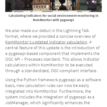
Calculating indicators for social environment monitoring in
KomMonitor with pygeoapi
We also made our debut in the Lightning Talk
format, where we provided a concise overview of
KomMonitor’s updated indicator calculation
. A
central feature of this update is the introduction of
a pygeoapi-based component that implements the
OGC API – Processes standard. This allows indicator
calculations within KomMonitor to be executed
through a standardized, OGC-compliant interface.
Using the Python framework pygeoapi as a software
basis, new calculation rules can now be easily
integrated into KomMonitor. Furthermore, the
system includes the integration of pygeoapi as a
JobManager, which significantly enhances the