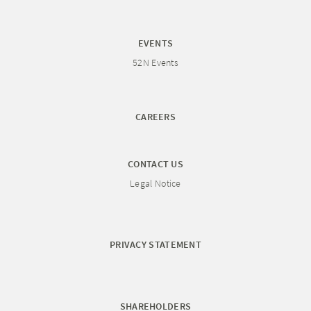
EVENTS
52N Events
CAREERS
CONTACT US
Legal Notice
PRIVACY STATEMENT
SHAREHOLDERS