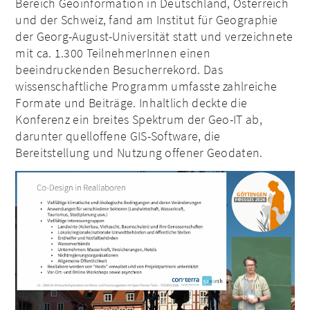
Bereich Geoinformation in Deutschland, Österreich
und der Schweiz, fand am Institut für Geographie
der Georg-August-Universität statt und verzeichnete
mit ca. 1.300 TeilnehmerInnen einen
beeindruckenden Besucherrekord. Das
wissenschaftliche Programm umfasste zahlreiche
Formate und Beiträge. Inhaltlich deckte die
Konferenz ein breites Spektrum der Geo-IT ab,
darunter quelloffene GIS-Software, die
Bereitstellung und Nutzung offener Geodaten.