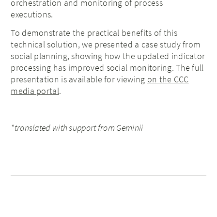
orchestration and monitoring of process
executions.
To demonstrate the practical benefits of this
technical solution, we presented a case study from
social planning, showing how the updated indicator
processing has improved social monitoring. The full
presentation is available for viewing
on the CCC
media portal
.
*translated with support from Geminii