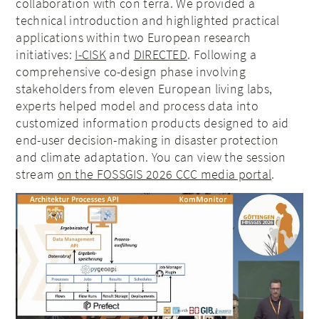
collaboration with con terra. We provided a
technical introduction and highlighted practical
applications within two European research
initiatives:
I-CISK
and
DIRECTED
. Following a
comprehensive co-design phase involving
stakeholders from eleven European living labs,
experts helped model and process data into
customized information products designed to aid
end-user decision-making in disaster protection
and climate adaptation. You can view the session
stream
on the FOSSGIS 2026 CCC media portal
.