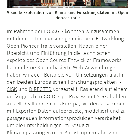
Visuelle Exploration von Klima- und Forschungsdaten mit Open
Pioneer Trails
Im Rahmen der FOSSGIS konnten wir zusammen
mit der con terra unsere gemeinsame Entwicklung
Open Pioneer Trails vorstellen. Neben einer
Übersicht und Einführung in die technischen
Aspekte des Open-Source Entwickler-Frameworks
für moderne Kartenbasierte Web-Anwendungen,
haben wir auch Beispiele von Umsetzungen u.a. In
den beiden Europäischen Forschungsprojekten
I-
CISK
und
DIRECTED
vorgestellt. Basierend auf einem
umfangreichen CO-Design Prozess mit Stakeholdern
aus elf Reallaboren aus Europa, wurden zusammen
mit Experten Daten aufbereitete, modelliert und zu
passgenauen Informationsprodukten verarbeitet,
um die Entscheidungen im Bezug zu
Klimaanpassungen oder Katastrophenschutz der