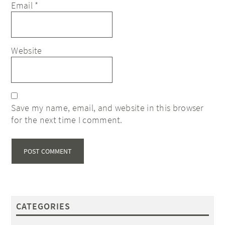
Email
*
Website
Save my name, email, and website in this browser
for the next time I comment.
CATEGORIES