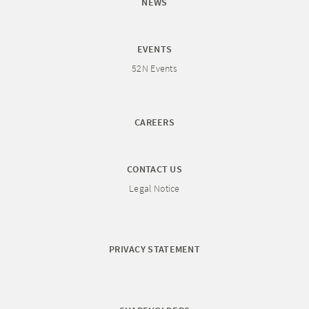
NEWS
EVENTS
52N Events
CAREERS
CONTACT US
Legal Notice
PRIVACY STATEMENT