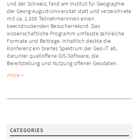
und der Schweiz, fand am Institut für Geographie
der Georg-August-Universität statt und verzeichnete
mit ca. 1.300 TeilnehmerInnen einen
beeindruckenden Besucherrekord. Das
wissenschaftliche Programm umfasste zahlreiche
Formate und Beiträge. Inhaltlich deckte die
Konferenz ein breites Spektrum der Geo-IT ab,
darunter quelloffene GIS-Software, die
Bereitstellung und Nutzung offener Geodaten.
more >
CATEGORIES