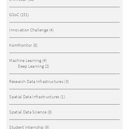
GSoC
(151)
Innovation Challenge
(4)
KomMonitor
(8)
Machine Learning
(4)
Deep Learning
(2)
Research Data Infrastructures
(3)
Spatial Data Infrastructures
(1)
Spatial Data Science
(8)
Student Internship
(9)