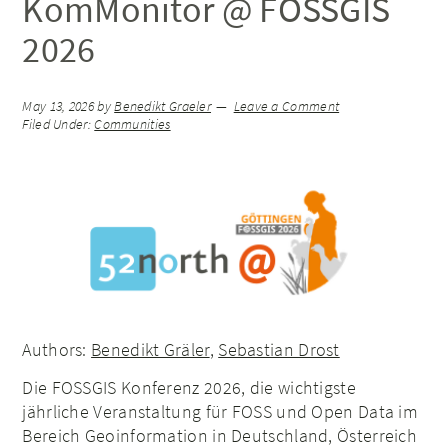
KomMonitor @ FOSSGIS
2026
May 13, 2026
by
Benedikt Graeler
Leave a Comment
Filed Under:
Communities
Authors:
Benedikt Gräler
,
Sebastian Drost
Die FOSSGIS Konferenz 2026, die wichtigste
jährliche Veranstaltung für FOSS und Open Data im
Bereich Geoinformation in Deutschland, Österreich