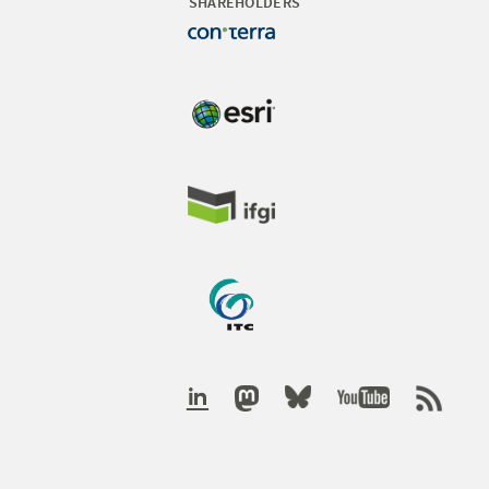
SHAREHOLDERS